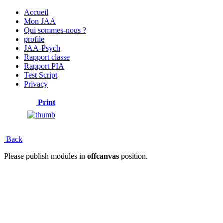
Accueil
Mon JAA
Qui sommes-nous ?
profile
JAA-Psych
Rapport classe
Rapport PIA
Test Script
Privacy
Print
Back
Please publish modules in
offcanvas
position.